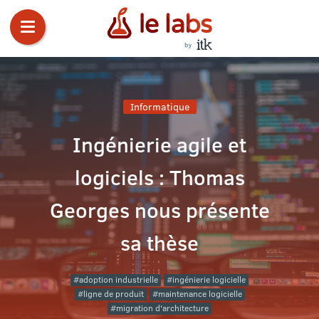
Informatique
Ingénierie agile et
logiciels : Thomas
Georges nous présente
sa thèse
adoption industrielle
ingénierie logicielle
ligne de produit
maintenance logicielle
migration d'architecture