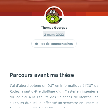
Thomas Georges
2 mars 2022
Pas de commentaires
Parcours avant ma thèse
J’ai d’abord obtenu un DUT en informatique à l’IUT de
Rodez, avant d’être diplômé d’un Master en ingénierie
du logiciel à la Faculté des Sciences de Montpellier,
au cours duquel j’ai effectué un semestre en Erasmus