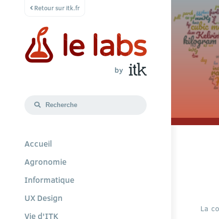
Retour sur itk.fr
Accueil
Agronomie
Informatique
UX Design
La co
Vie d'ITK