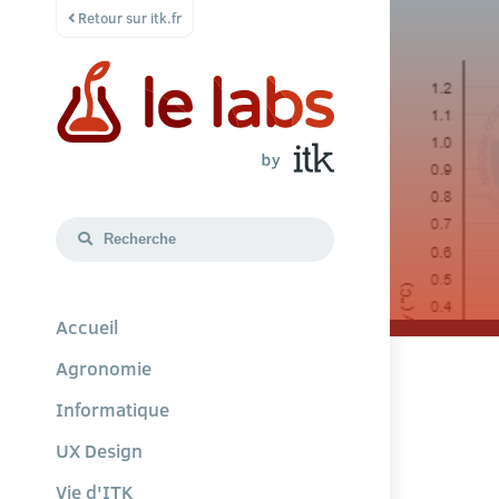
Retour sur itk.fr
Accueil
Agronomie
Informatique
UX Design
Vie d'ITK