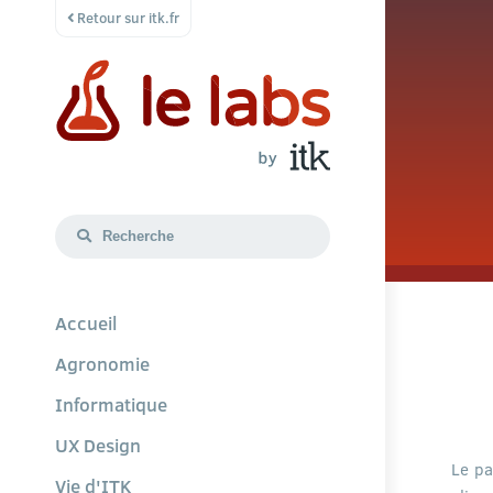
Retour sur itk.fr
Accueil
Agronomie
Informatique
UX Design
Le pa
Vie d'ITK