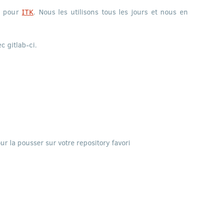
ux pour
ITK
. Nous les utilisons tous les jours et nous en
c gitlab-ci.
ur la pousser sur votre repository favori