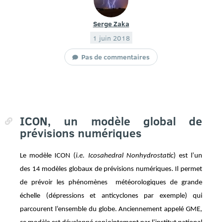
Serge Zaka
1 juin 2018
Pas de commentaires
ICON, un modèle global de
prévisions numériques
L
e modèle ICON (
i.e. Icosahedral Nonhydrostatic
) est l’un
des 14 modèles globaux de prévisions numériques. Il permet
de prévoir les phénomènes météorologiques de grande
échelle (dépressions et anticyclones par exemple) qui
parcourent l’ensemble du globe. Anciennement appelé GME,